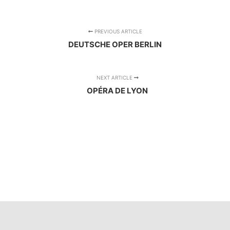
PREVIOUS ARTICLE
DEUTSCHE OPER BERLIN
NEXT ARTICLE
OPÉRA DE LYON